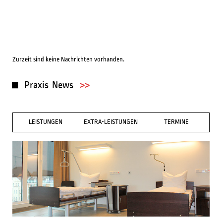
Zurzeit sind keine Nachrichten vorhanden.
Praxis-News
LEISTUNGEN
EXTRA-LEISTUNGEN
TERMINE