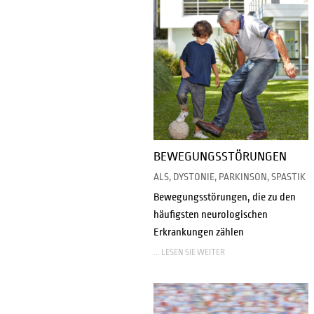
BEWEGUNGSSTÖRUNGEN
ALS, DYSTONIE, PARKINSON, SPASTIK
Bewegungsstörungen, die zu den
häufigsten neurologischen
Erkrankungen zählen
... LESEN SIE WEITER