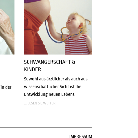
SCHWANGERSCHAFT &
KINDER
Sowohl aus ärztlicher als auch aus
wissenschaftlicher Sicht ist die
in der
Entwicklung neuen Lebens
... LESEN SIE WEITER
NAVIGATION
IMPRESSUM