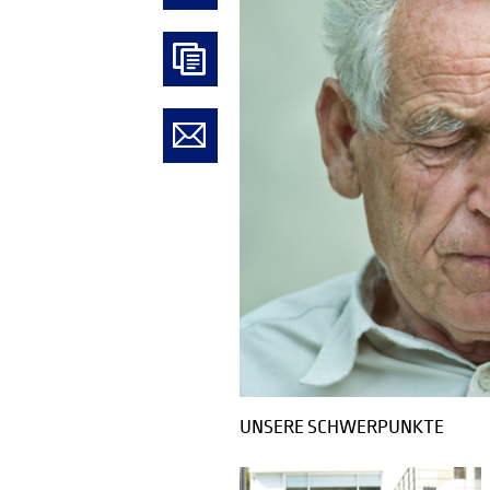
SCHWANG
UNSERE SCHWERPUNKTE