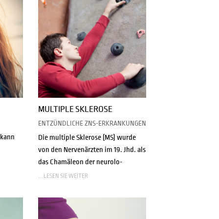
MULTIPLE SKLEROSE
ENTZÜNDLICHE ZNS-ERKRANKUNGEN
 kann
Die multiple Sklerose (MS) wurde
n
von den Nervenärzten im 19. Jhd. als
das Chamäleon der neurolo-
... LESEN SIE WEITER