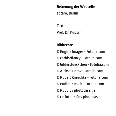
Betreuung der Webseite
aptaro, Berlin
Texte
Prof. Dr. Kupsch
Bildrechte
© Engine Images - Fotolia.com
© corbisrffancy - Fotolia.com
© bilderstoeckchen - Fotolia.com
© Aleksei Potov - Fotolia.com
© Robert Kneschke - Fotolia.com
© Budimir Jevtic - Fotolia.com
© Robbiy / photocase.de
© cp.fotografie / photocase.de